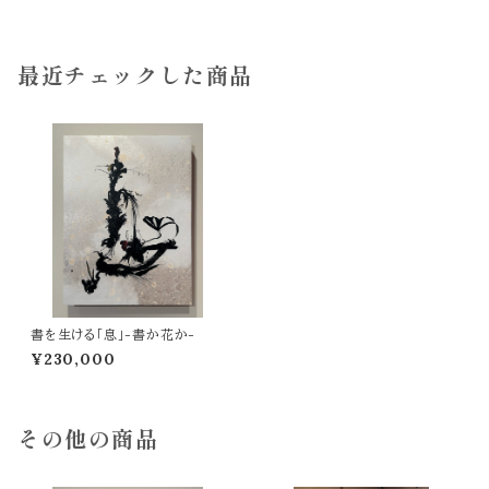
最近チェックした商品
書を生ける「息」-書か花か-
¥230,000
その他の商品