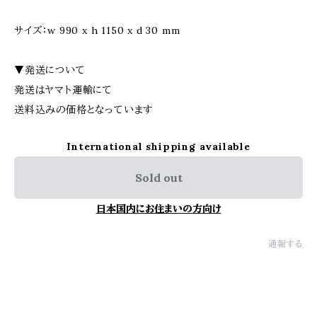
サイズ：w 990 x h 1150 x d 30 mm
▼発送について
発送はヤマト運輸にて
送料込みの価格となっています
International shipping available
Sold out
日本国内にお住まいの方向け
通報する