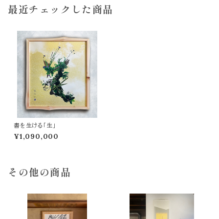
最近チェックした商品
書を生ける「生」
¥1,090,000
その他の商品