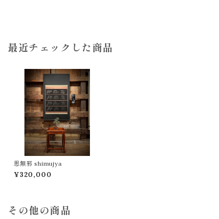
最近チェックした商品
思無邪 shimujya
¥320,000
その他の商品